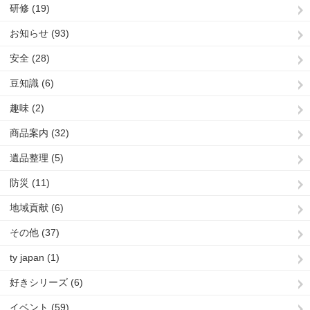
研修 (19)
お知らせ (93)
安全 (28)
豆知識 (6)
趣味 (2)
商品案内 (32)
遺品整理 (5)
防災 (11)
地域貢献 (6)
その他 (37)
ty japan (1)
好きシリーズ (6)
イベント (59)