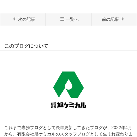
次の記事
一覧へ
前の記事
このブログについて
これまで専務ブログとして長年更新してきたブログが、2022年4月
から、有限会社旭ケミカルのスタッフブログとして生まれ変わりま