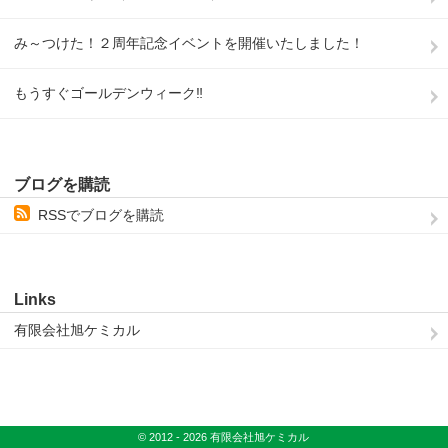
み～つけた！２周年記念イベントを開催いたしました！
もうすぐゴールデンウィーク‼
ブログを購読
RSSでブログを購読
Links
有限会社旭ケミカル
© 2012 - 2026 有限会社旭ケミカル