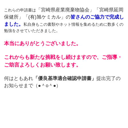
「宮崎県産業廃棄物協会」「宮崎県延岡
これらの申請書は
保健所」「
(有)旭ケミカル」の
皆さんのご協力で完成し
ました。
私自身もこの書類やネット情報を集めるために数多くの
勉強をさせていただきました。
本当にありがとうございました。
これからも新たな挑戦をし続けますので、ご指導・
ご助言よろしくお願い致します。
何はともあれ
「優良基準適合確認申請書」
提出完了の
お知らせまで（●＾o＾●）