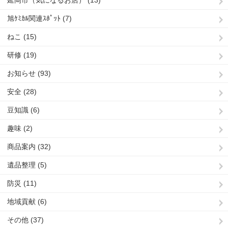
旭ｹﾐｶﾙ関連ｽﾎﾟｯﾄ (7)
ねこ (15)
研修 (19)
お知らせ (93)
安全 (28)
豆知識 (6)
趣味 (2)
商品案内 (32)
遺品整理 (5)
防災 (11)
地域貢献 (6)
その他 (37)