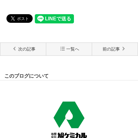
次の記事
一覧へ
前の記事
このブログについて