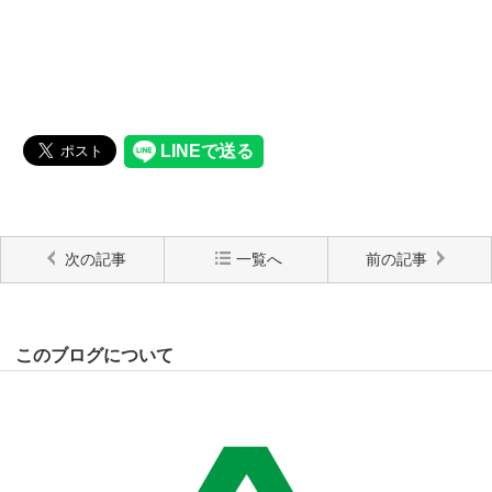
次の記事
一覧へ
前の記事
このブログについて