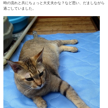
時の流れと共にちょっと大丈夫かな？など思い、だましながら
過ごしていました。