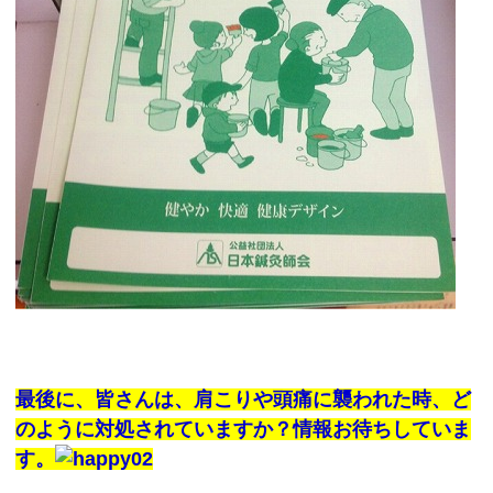
最後に、皆さんは、肩こりや頭痛に襲われた時、ど
のように対処されていますか？情報お待ちしていま
す。