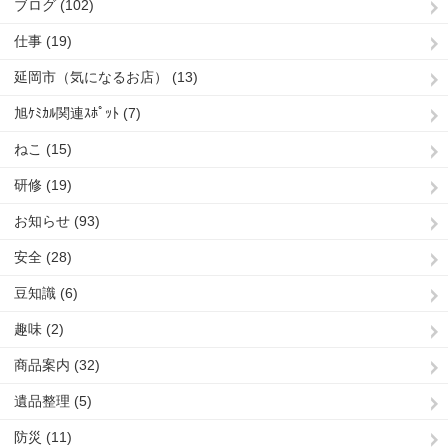
ブログ (102)
仕事 (19)
延岡市（気になるお店） (13)
旭ｹﾐｶﾙ関連ｽﾎﾟｯﾄ (7)
ねこ (15)
研修 (19)
お知らせ (93)
安全 (28)
豆知識 (6)
趣味 (2)
商品案内 (32)
遺品整理 (5)
防災 (11)