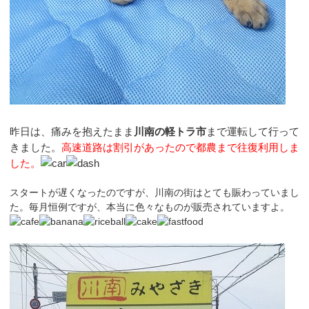
昨日は、痛みを抱えたまま
川南の軽トラ市
まで運転して行って
きました。
高速道路は割引があったので都農まで往復利用しま
した。
スタートが遅くなったのですが、川南の街はとても賑わっていまし
た。毎月恒例ですが、本当に色々なものが販売されていますよ。