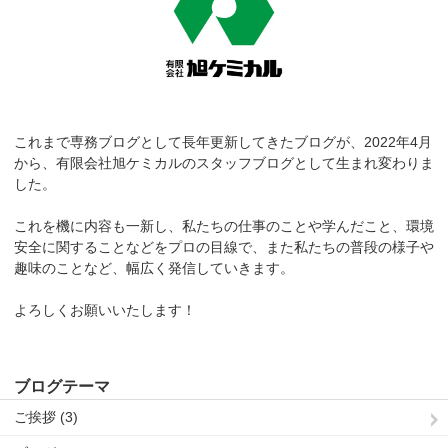
これまで専務ブログとして長年更新してきたブログが、2022年4月
から、有限会社旭ケミカルのスタッフブログとして生まれ変わりま
した。
これを機に内容も一新し、私たちの仕事のことや学んだこと、環境
安全に関することなどをプロの目線で、また私たちの普段の様子や
趣味のことなど、幅広く発信していきます。
よろしくお願いいたします！
ブログテーマ
ご挨拶 (3)