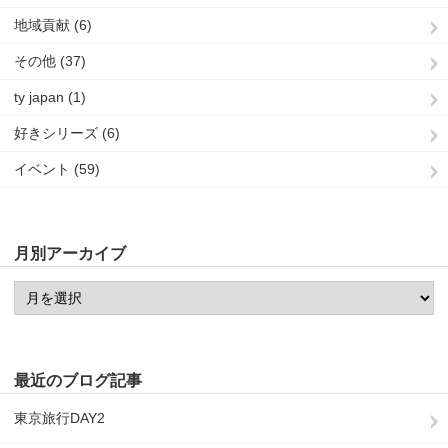
地域貢献 (6)
その他 (37)
ty japan (1)
好きシリーズ (6)
イベント (59)
月別アーカイブ
最近のブログ記事
東京旅行DAY2