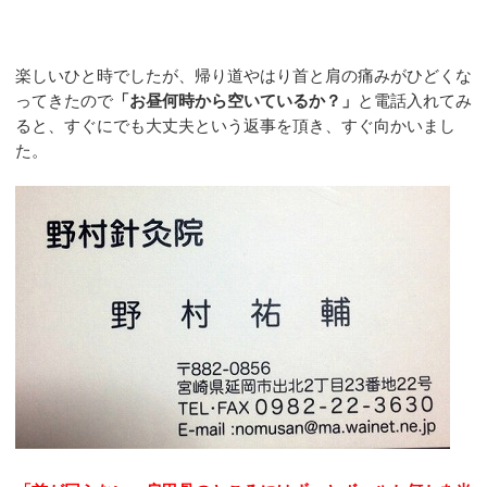
楽しいひと時でしたが、帰り道やはり首と肩の痛みがひどくな
ってきたので
「お昼何時から空いているか？」
と電話入れてみ
ると、すぐにでも大丈夫という返事を頂き、すぐ向かいまし
た。