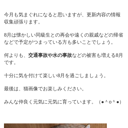
今月も気まぐれになると思いますが、更新内容の情報
収集頑張ります。
8月は懐かしい同級生との再会や遠くの親戚などの帰省
などで予定がつまっている方も多いことでしょう。
何よりも、
交通事故や水の事故
などの被害も増える8月
です。
十分に気を付けて楽しい8月を過ごしましょう。
最後は、猫画像でお楽しみください。
みんな仲良く元気に元気に育っています。（●＾o＾●）