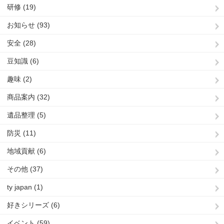
研修 (19)
お知らせ (93)
安全 (28)
豆知識 (6)
趣味 (2)
商品案内 (32)
遺品整理 (5)
防災 (11)
地域貢献 (6)
その他 (37)
ty japan (1)
好きシリーズ (6)
イベント (59)