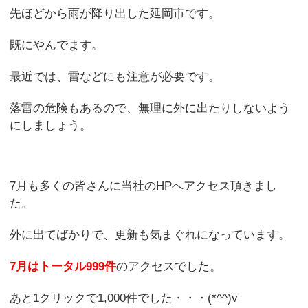
先ほどから雨が降り出した延岡市です。
既にやんでます。
最近では、雷などにも注意が必要です。
落雷の危険もあるので、無理に外に出たりしないよう
にしましょう。
7月も多くの皆さんに当社のHPへアクセス頂きまし
た。
外に出てばかりで、更新も気まぐれになっています。
7月はトータル999件
のアクセスでした。
あと1クリックで1,000件でした・・・(*^^)v