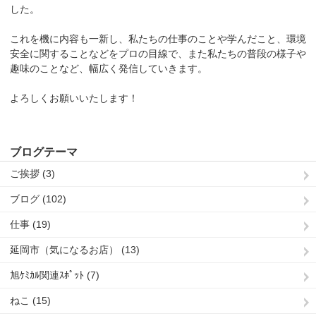
した。
これを機に内容も一新し、私たちの仕事のことや学んだこと、環境
安全に関することなどをプロの目線で、また私たちの普段の様子や
趣味のことなど、幅広く発信していきます。
よろしくお願いいたします！
ブログテーマ
ご挨拶 (3)
ブログ (102)
仕事 (19)
延岡市（気になるお店） (13)
旭ｹﾐｶﾙ関連ｽﾎﾟｯﾄ (7)
ねこ (15)