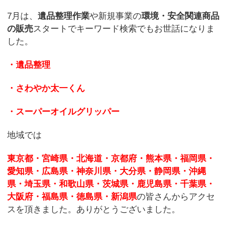
7月は、
遺品整理作業
や新規事業の
環境・安全関連商品
の販売
スタートでキーワード検索でもお世話になりま
した。
・遺品整理
・さわやか太一くん
・スーパーオイルグリッパー
地域では
東京都・宮崎県・北海道・京都府・熊本県・福岡県・
愛知県・広島県・神奈川県・大分県・静岡県・沖縄
県・埼玉県・和歌山県・茨城県・鹿児島県・千葉県・
大阪府・福島県・徳島県・新潟県
の皆さんからアクセ
スを頂きました。
ありがとうございました。