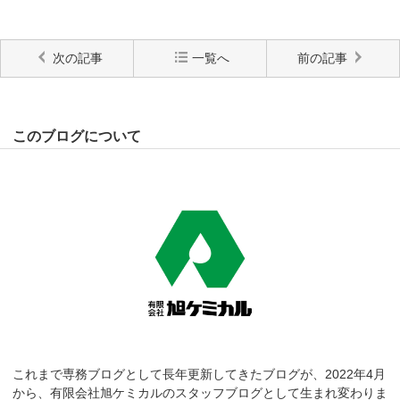
次の記事
一覧へ
前の記事
このブログについて
これまで専務ブログとして長年更新してきたブログが、2022年4月
から、有限会社旭ケミカルのスタッフブログとして生まれ変わりま