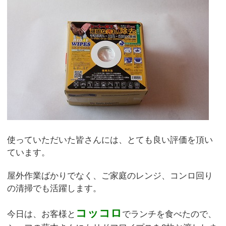
使っていただいた皆さんには、とても良い評価を頂い
ています。
屋外作業ばかりでなく、ご家庭のレンジ、コンロ回り
の清掃でも活躍します。
コッコロ
で
今日は、お客様と
ランチを食べたので、