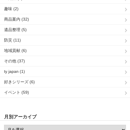
趣味 (2)
商品案内 (32)
遺品整理 (5)
防災 (11)
地域貢献 (6)
その他 (37)
ty japan (1)
好きシリーズ (6)
イベント (59)
月別アーカイブ