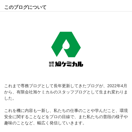
このブログについて
これまで専務ブログとして長年更新してきたブログが、2022年4月
から、有限会社旭ケミカルのスタッフブログとして生まれ変わりま
した。
これを機に内容も一新し、私たちの仕事のことや学んだこと、環境
安全に関することなどをプロの目線で、また私たちの普段の様子や
趣味のことなど、幅広く発信していきます。