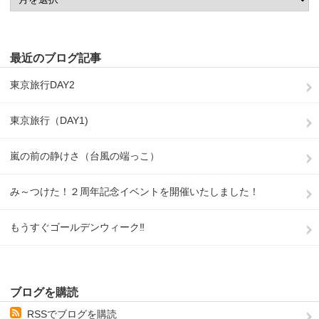
最近のブログ記事
東京旅行DAY2
東京旅行（DAY1)
嵐の前の静けさ（台風の端っこ）
み～つけた！２周年記念イベントを開催いたしました！
もうすぐゴールデンウィーク‼
ブログを購読
RSSでブログを購読