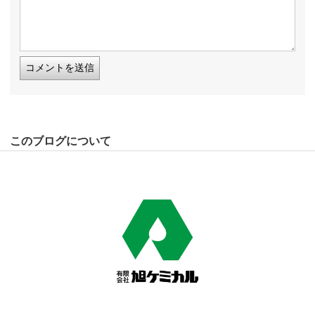
このブログについて