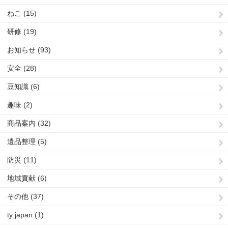
ねこ (15)
研修 (19)
お知らせ (93)
安全 (28)
豆知識 (6)
趣味 (2)
商品案内 (32)
遺品整理 (5)
防災 (11)
地域貢献 (6)
その他 (37)
ty japan (1)