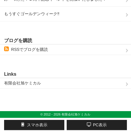
もうすぐゴールデンウィーク‼
ブログを購読
RSSでブログを購読
Links
有限会社旭ケミカル
© 2012 - 2026 有限会社旭ケミカル
スマホ表示
PC表示