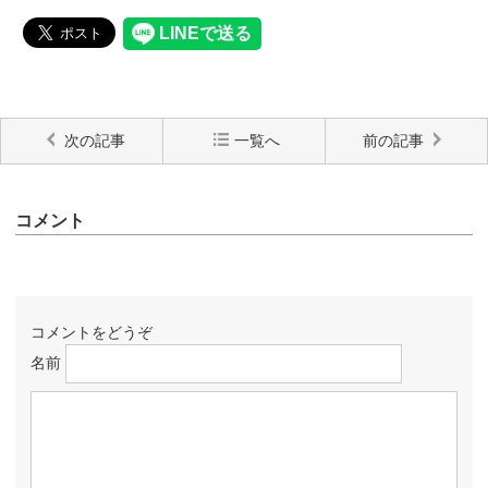
次の記事
一覧へ
前の記事
コメント
コメントをどうぞ
名前