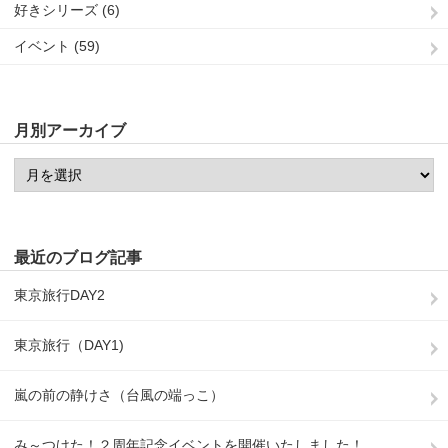
好きシリーズ (6)
イベント (59)
月別アーカイブ
最近のブログ記事
東京旅行DAY2
東京旅行（DAY1)
嵐の前の静けさ（台風の端っこ）
み～つけた！２周年記念イベントを開催いたしました！