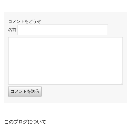
コメントをどうぞ
名前
このブログについて