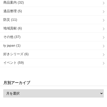
商品案内 (32)
遺品整理 (5)
防災 (11)
地域貢献 (6)
その他 (37)
ty japan (1)
好きシリーズ (6)
イベント (59)
月別アーカイブ