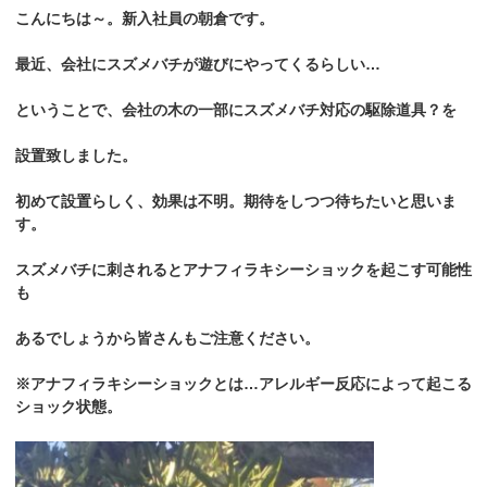
こんにちは～。新入社員の朝倉です。
最近、会社にスズメバチが遊びにやってくるらしい…
ということで、会社の木の一部にスズメバチ対応の駆除道具？を
設置致しました。
初めて設置らしく、効果は不明。期待をしつつ待ちたいと思いま
す。
スズメバチに刺されるとアナフィラキシーショックを起こす可能性
も
あるでしょうから皆さんもご注意ください。
※アナフィラキシーショックとは…アレルギー反応によって起こる
ショック状態。