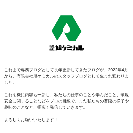
これまで専務ブログとして長年更新してきたブログが、2022年4月
から、有限会社旭ケミカルのスタッフブログとして生まれ変わりま
した。
これを機に内容も一新し、私たちの仕事のことや学んだこと、環境
安全に関することなどをプロの目線で、また私たちの普段の様子や
趣味のことなど、幅広く発信していきます。
よろしくお願いいたします！