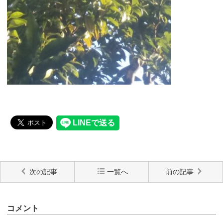
次の記事
一覧へ
前の記事
コメント