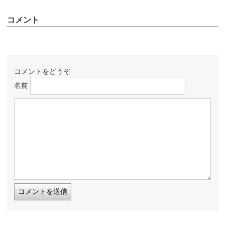
コメント
コメントをどうぞ
名前