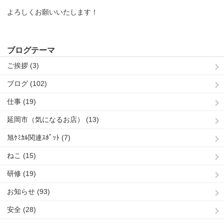
よろしくお願いいたします！
ブログテーマ
ご挨拶 (3)
ブログ (102)
仕事 (19)
延岡市（気になるお店） (13)
旭ｹﾐｶﾙ関連ｽﾎﾟｯﾄ (7)
ねこ (15)
研修 (19)
お知らせ (93)
安全 (28)