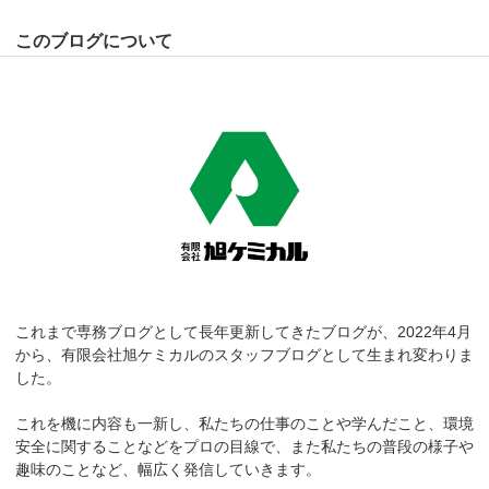
このブログについて
これまで専務ブログとして長年更新してきたブログが、2022年4月
から、有限会社旭ケミカルのスタッフブログとして生まれ変わりま
した。
これを機に内容も一新し、私たちの仕事のことや学んだこと、環境
安全に関することなどをプロの目線で、また私たちの普段の様子や
趣味のことなど、幅広く発信していきます。