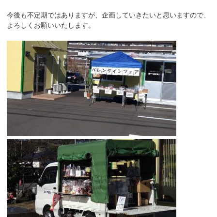
今後も不定期ではありますが、企画していきたいと思いますので、
よろしくお願いいたします。