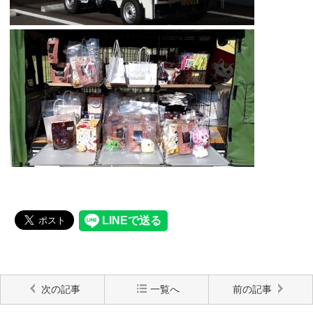
次の記事
一覧へ
前の記事