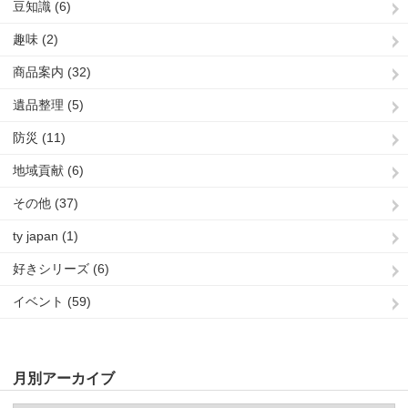
豆知識 (6)
趣味 (2)
商品案内 (32)
遺品整理 (5)
防災 (11)
地域貢献 (6)
その他 (37)
ty japan (1)
好きシリーズ (6)
イベント (59)
月別アーカイブ