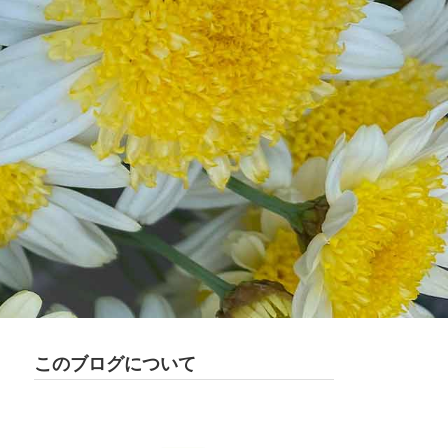
このブログについて