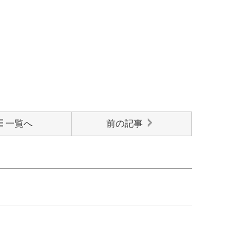
一覧へ
前の記事