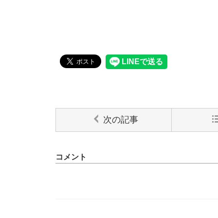
次の記事
コメント