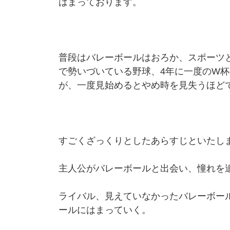
はまっております。
普段はバレーボールはおろか、スポーツ
で勢いづいている野球、4年に一度のW
が、一度見始めるとやめ時を見失うほど
すごくざっくりとしたあらすじといたし
主人公がバレーボールと出会い、憧れを
ライバル、見えていなかったバレーボー
ールにはまっていく。