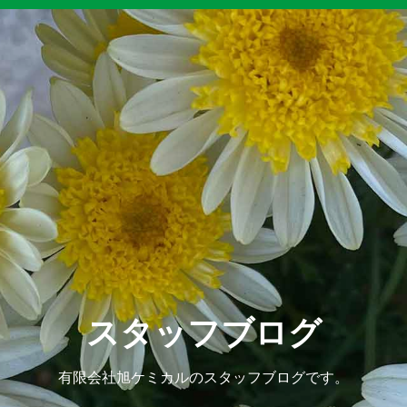
スタッフブログ
有限会社旭ケミカルのスタッフブログです。