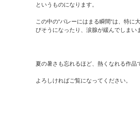
というものになります。
この中の”バレーにはまる瞬間”は、特に
びそうになったり、涙腺が緩んでしまい
夏の暑さも忘れるほど、熱くなれる作品
よろしければご覧になってください。