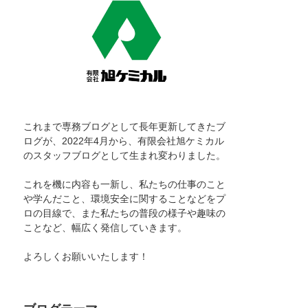
これまで専務ブログとして長年更新してきたブ
ログが、2022年4月から、有限会社旭ケミカル
のスタッフブログとして生まれ変わりました。
これを機に内容も一新し、私たちの仕事のこと
や学んだこと、環境安全に関することなどをプ
ロの目線で、また私たちの普段の様子や趣味の
ことなど、幅広く発信していきます。
よろしくお願いいたします！