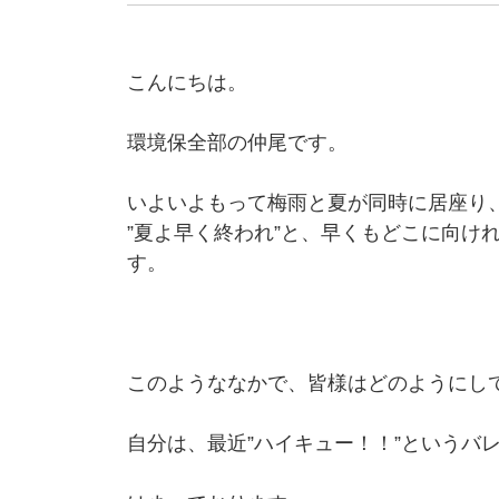
こんにちは。
環境保全部の仲尾です。
いよいよもって梅雨と夏が同時に居座り
”夏よ早く終われ”と、早くもどこに向け
す。
このようななかで、皆様はどのようにし
自分は、最近”ハイキュー！！”というバ