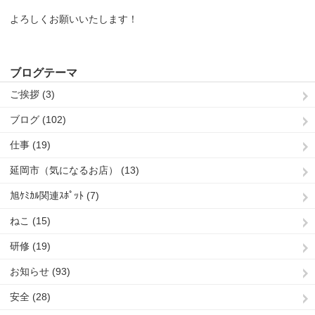
よろしくお願いいたします！
ブログテーマ
ご挨拶 (3)
ブログ (102)
仕事 (19)
延岡市（気になるお店） (13)
旭ｹﾐｶﾙ関連ｽﾎﾟｯﾄ (7)
ねこ (15)
研修 (19)
お知らせ (93)
安全 (28)