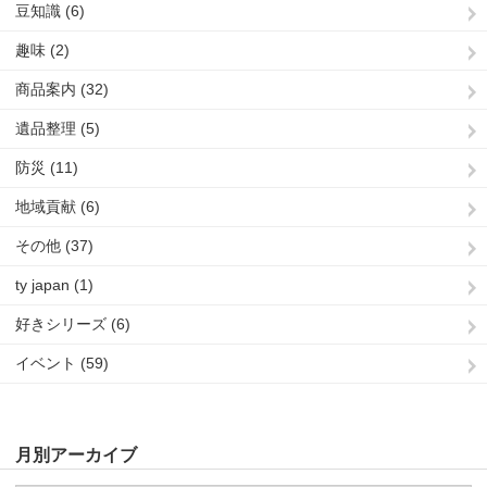
豆知識 (6)
趣味 (2)
商品案内 (32)
遺品整理 (5)
防災 (11)
地域貢献 (6)
その他 (37)
ty japan (1)
好きシリーズ (6)
イベント (59)
月別アーカイブ