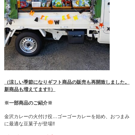
（涼しい季節になりギフト商品の販売も再開致しました。
新商品も増えてます‼）
※一部商品のご紹介※
金沢カレーの火付け役…ゴーゴーカレーを始め、おつまみ
に最適な豆菓子が登場‼