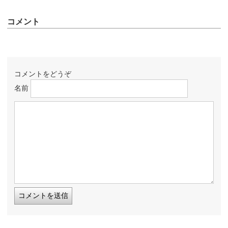
コメント
コメントをどうぞ
名前