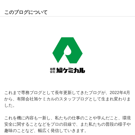
このブログについて
これまで専務ブログとして長年更新してきたブログが、2022年4月
から、有限会社旭ケミカルのスタッフブログとして生まれ変わりま
した。
これを機に内容も一新し、私たちの仕事のことや学んだこと、環境
安全に関することなどをプロの目線で、また私たちの普段の様子や
趣味のことなど、幅広く発信していきます。