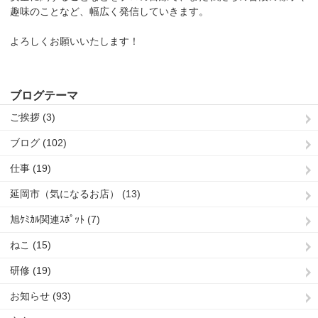
趣味のことなど、幅広く発信していきます。
よろしくお願いいたします！
ブログテーマ
ご挨拶 (3)
ブログ (102)
仕事 (19)
延岡市（気になるお店） (13)
旭ｹﾐｶﾙ関連ｽﾎﾟｯﾄ (7)
ねこ (15)
研修 (19)
お知らせ (93)