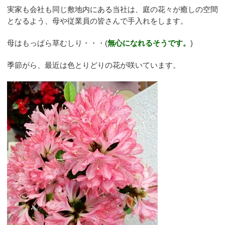
実家も会社も同じ敷地内にある当社は、庭の花々が癒しの空間
となるよう、母や従業員の皆さんで手入れをします。
母はもっぱら草むしり・・・(
無心になれるそうです。
)
季節がら、最近は色とりどりの花が咲いています。