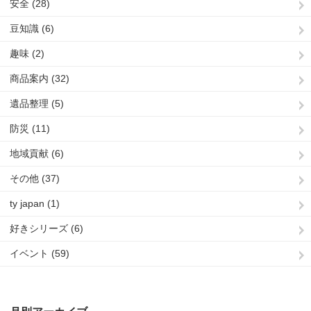
安全 (28)
豆知識 (6)
趣味 (2)
商品案内 (32)
遺品整理 (5)
防災 (11)
地域貢献 (6)
その他 (37)
ty japan (1)
好きシリーズ (6)
イベント (59)