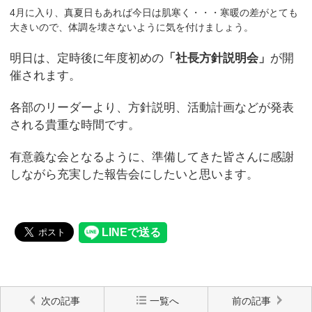
4月に入り、真夏日もあれば今日は肌寒く・・・寒暖の差がとても
大きいので、体調を壊さないように気を付けましょう。
明日は、定時後に年度初めの
「社長方針説明会」
が開
催されます。
各部のリーダーより、方針説明、活動計画などが発表
される貴重な時間です。
有意義な会となるように、準備してきた皆さんに感謝
しながら充実した報告会にしたいと思います。
次の記事
一覧へ
前の記事