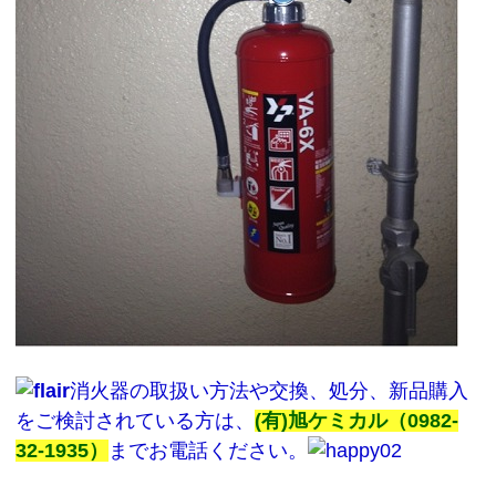
消火器の取扱い方法や交換、処分、新品購入
をご検討されている方は、
(有)旭ケミカル（0982‐
32‐1935）
までお電話ください。