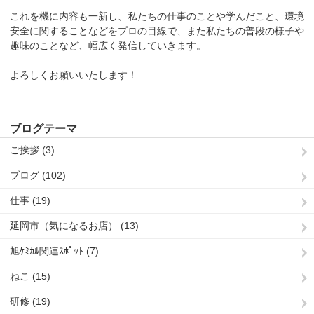
これを機に内容も一新し、私たちの仕事のことや学んだこと、環境
安全に関することなどをプロの目線で、また私たちの普段の様子や
趣味のことなど、幅広く発信していきます。
よろしくお願いいたします！
ブログテーマ
ご挨拶 (3)
ブログ (102)
仕事 (19)
延岡市（気になるお店） (13)
旭ｹﾐｶﾙ関連ｽﾎﾟｯﾄ (7)
ねこ (15)
研修 (19)