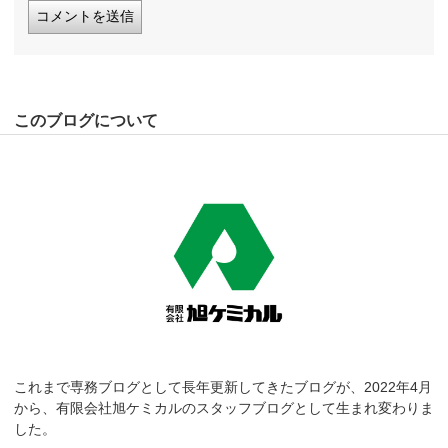
このブログについて
これまで専務ブログとして長年更新してきたブログが、2022年4月
から、有限会社旭ケミカルのスタッフブログとして生まれ変わりま
した。