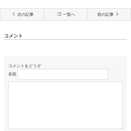
次の記事
一覧へ
前の記事
コメント
コメントをどうぞ
名前