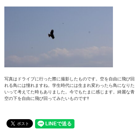
写真はドライブに行った際に撮影したものです。空を自由に飛び回
れる鳥には憧れますね。学生時代には生まれ変わったら鳥になりた
いって考えてた時もありました。今でもたまに感じます。綺麗な青
空の下を自由に飛び回ってみたいものです‼