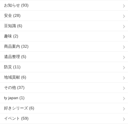
お知らせ (93)
安全 (28)
豆知識 (6)
趣味 (2)
商品案内 (32)
遺品整理 (5)
防災 (11)
地域貢献 (6)
その他 (37)
ty japan (1)
好きシリーズ (6)
イベント (59)