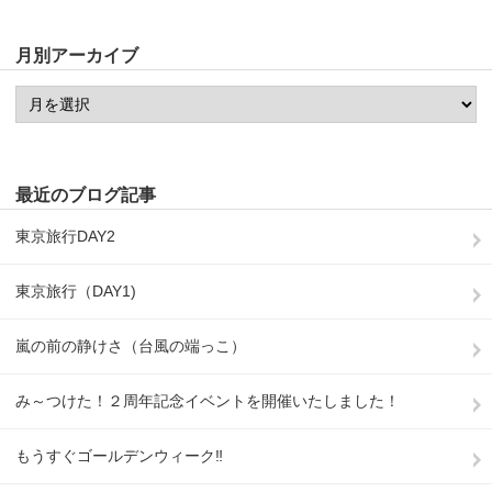
月別アーカイブ
最近のブログ記事
東京旅行DAY2
東京旅行（DAY1)
嵐の前の静けさ（台風の端っこ）
み～つけた！２周年記念イベントを開催いたしました！
もうすぐゴールデンウィーク‼