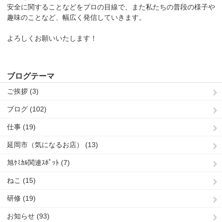
安全に関することなどをプロの目線で、また私たちの普段の様子や
趣味のことなど、幅広く発信していきます。
よろしくお願いいたします！
ブログテーマ
ご挨拶 (3)
ブログ (102)
仕事 (19)
延岡市（気になるお店） (13)
旭ｹﾐｶﾙ関連ｽﾎﾟｯﾄ (7)
ねこ (15)
研修 (19)
お知らせ (93)