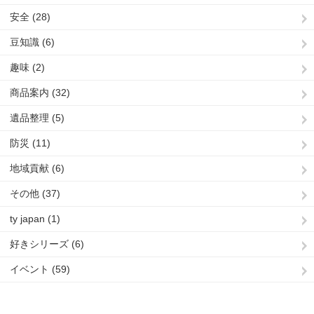
安全 (28)
豆知識 (6)
趣味 (2)
商品案内 (32)
遺品整理 (5)
防災 (11)
地域貢献 (6)
その他 (37)
ty japan (1)
好きシリーズ (6)
イベント (59)