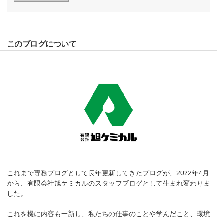
このブログについて
これまで専務ブログとして長年更新してきたブログが、2022年4月
から、有限会社旭ケミカルのスタッフブログとして生まれ変わりま
した。
これを機に内容も一新し、私たちの仕事のことや学んだこと、環境