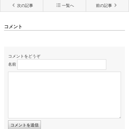
次の記事
一覧へ
前の記事
コメント
コメントをどうぞ
名前