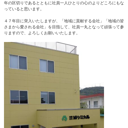
年の区切りであるとともに社員一人ひとりの心のよりどころにもな
っていると思います。
４７年目に突入いたしますが、「地域に貢献する会社」「地域の皆
さまから愛される会社」を目指して、社員一丸となって頑張って参
りますので、よろしくお願いいたします。