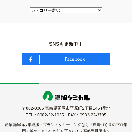
SNSも更新中！
Facebook
〒882-0866 宮崎県延岡市平原町2丁目1454番地
TEL：0982-32-1935 FAX：0982-22-3795
産業廃棄物収集運搬・プラントクリーニングなら「環境づくりのプロ集
団」旭ケミカルにお任せ下さい！＜宮崎県延岡市＞