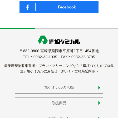
Facebook
〒882-0866 宮崎県延岡市平原町2丁目1454番地
TEL：0982-32-1935 FAX：0982-22-3795
産業廃棄物収集運搬・プラントクリーニングなら「環境づくりのプロ集
団」旭ケミカルにお任せ下さい！＜宮崎県延岡市＞
旭ケミカルの活動
取扱商品