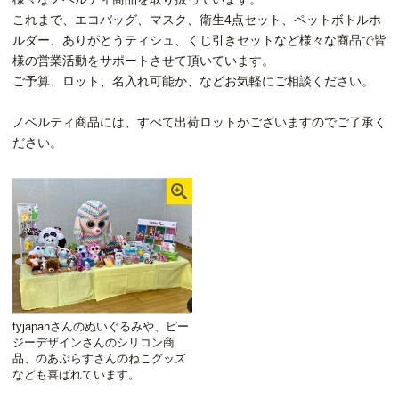
これまで、エコバッグ、マスク、衛生4点セット、ペットボトルホ
ルダー、ありがとうティシュ、くじ引きセットなど様々な商品で皆
様の営業活動をサポートさせて頂いています。
ご予算、ロット、名入れ可能か、などお気軽にご相談ください。
ノベルティ商品には、すべて出荷ロットがございますのでご了承く
ださい。
tyjapanさんのぬいぐるみや、ピー
ジーデザインさんのシリコン商
品、のあぷらすさんのねこグッズ
なども喜ばれています。