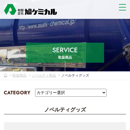
SERVICE
取扱商品
取扱商品
ノベルティ商品
ノベルティグッズ
CATEGORY
ノベルティグッズ