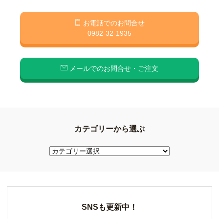
お電話でのお問合せ
0982-32-1935
メールでのお問合せ・ご注文
カテゴリーから選ぶ
SNSも更新中！