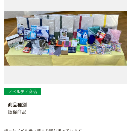
ノベルティ商品
商品種別
販促商品
様々なノベルティ商品を取り扱っています。