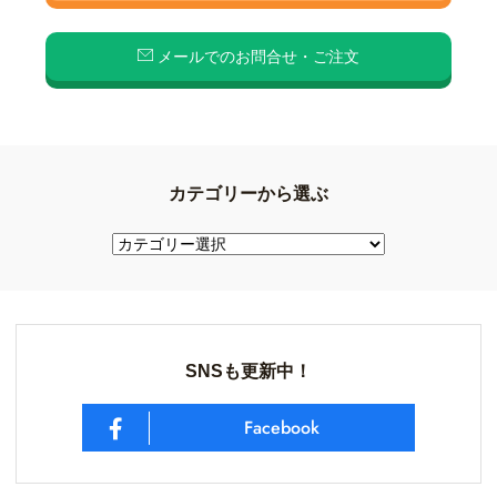
メールでのお問合せ・ご注文
カテゴリーから選ぶ
SNSも更新中！
Facebook