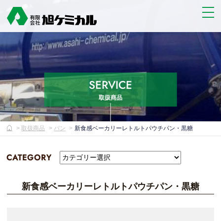
SERVICE
取扱商品
取扱商品
パン
新食感ベーカリーレトルトパウチパン・黒糖
CATEGORY
新食感ベーカリーレトルトパウチパン・黒糖