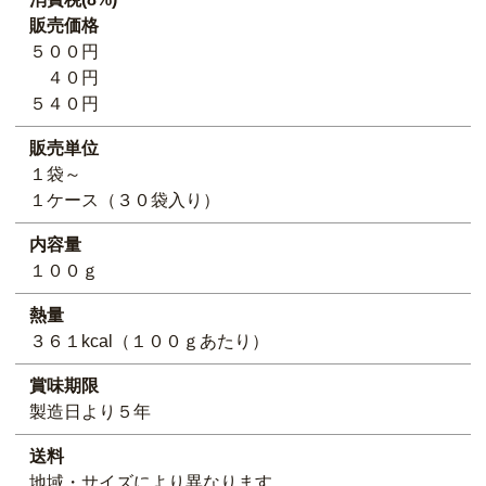
販売価格
５００円
４０円
５４０円
販売単位
１袋～
１ケース（３０袋入り）
内容量
１００ｇ
熱量
３６１kcal（１００ｇあたり）
賞味期限
製造日より５年
送料
地域・サイズにより異なります