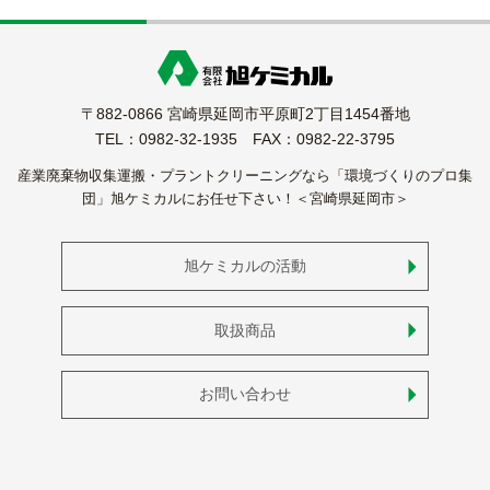
〒882-0866 宮崎県延岡市平原町2丁目1454番地
TEL：0982-32-1935 FAX：0982-22-3795
産業廃棄物収集運搬・プラントクリーニングなら「環境づくりのプロ集
団」旭ケミカルにお任せ下さい！＜宮崎県延岡市＞
旭ケミカルの活動
取扱商品
お問い合わせ