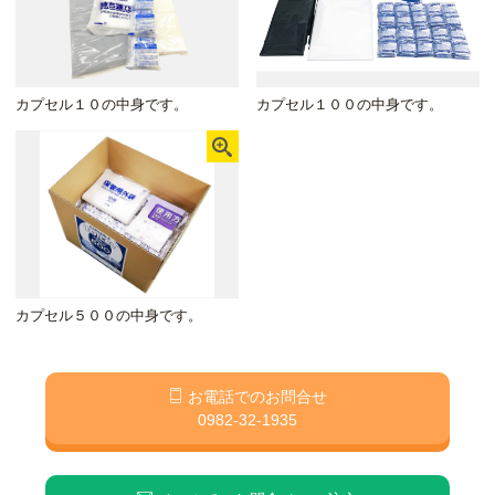
カプセル１０の中身です。
カプセル１００の中身です。
カプセル５００の中身です。
お電話でのお問合せ
0982-32-1935