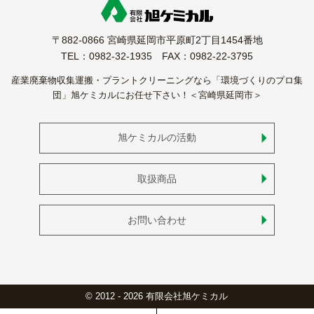
〒882-0866 宮崎県延岡市平原町2丁目1454番地
TEL：0982-32-1935 FAX：0982-22-3795
産業廃棄物収集運搬・プラントクリーニングなら「環境づくりのプロ集
団」旭ケミカルにお任せ下さい！＜宮崎県延岡市＞
旭ケミカルの活動
取扱商品
お問い合わせ
© 2012 - 2026 有限会社旭ケミカル