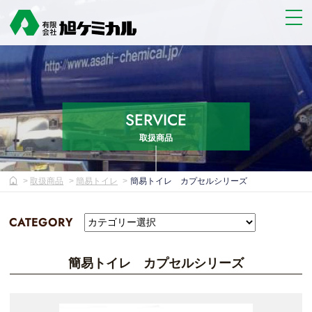
SERVICE
取扱商品
取扱商品
簡易トイレ
簡易トイレ カプセルシリーズ
CATEGORY
簡易トイレ カプセルシリーズ