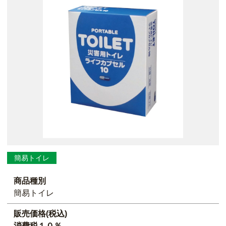
簡易トイレ
商品種別
簡易トイレ
販売価格(税込)
消費税１０％