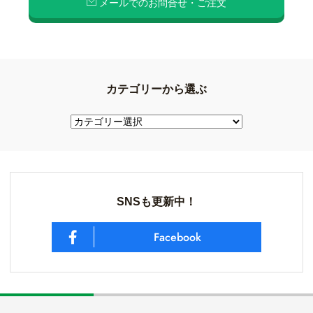
メールでのお問合せ・ご注文
カテゴリーから選ぶ
SNSも更新中！
Facebook