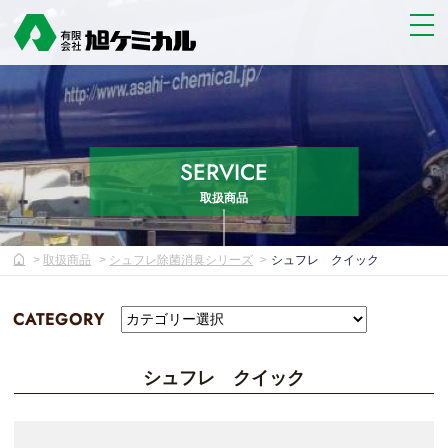
SERVICE
取扱商品
取扱商品
シュフレ除菌消臭シリーズ
シュフレ クイック
CATEGORY
シュフレ クイック