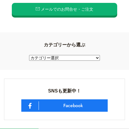
メールでのお問合せ・ご注文
カテゴリーから選ぶ
SNSも更新中！
Facebook