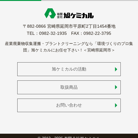
〒882-0866 宮崎県延岡市平原町2丁目1454番地
TEL：0982-32-1935 FAX：0982-22-3795
産業廃棄物収集運搬・プラントクリーニングなら「環境づくりのプロ集
団」旭ケミカルにお任せ下さい！＜宮崎県延岡市＞
旭ケミカルの活動
取扱商品
お問い合わせ