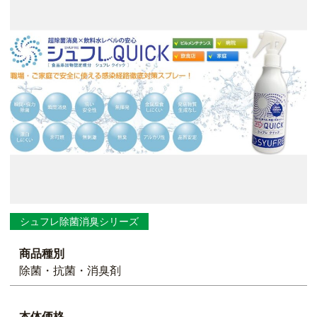
シュフレ除菌消臭シリーズ
商品種別
除菌・抗菌・消臭剤
本体価格