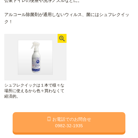
公衆トイレの便座や洗浄ノズルなどに。
アルコール除菌剤が通用しないウィルス、菌にはシュフレクイッ
ク！
シュフレクイックは１本で様々な
場所に使えるから色々買わなくて
経済的。
お電話でのお問合せ
0982-32-1935