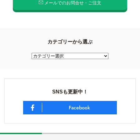
メールでのお問合せ・ご注文
カテゴリーから選ぶ
SNSも更新中！
Facebook