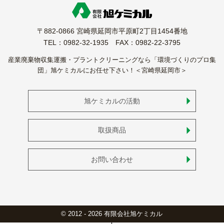
〒882-0866 宮崎県延岡市平原町2丁目1454番地
TEL：0982-32-1935 FAX：0982-22-3795
産業廃棄物収集運搬・プラントクリーニングなら「環境づくりのプロ集
団」旭ケミカルにお任せ下さい！＜宮崎県延岡市＞
旭ケミカルの活動
取扱商品
お問い合わせ
© 2012 - 2026 有限会社旭ケミカル