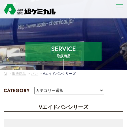
SERVICE
取扱商品
取扱商品
パン
Vエイドパンシリーズ
CATEGORY
Vエイドパンシリーズ