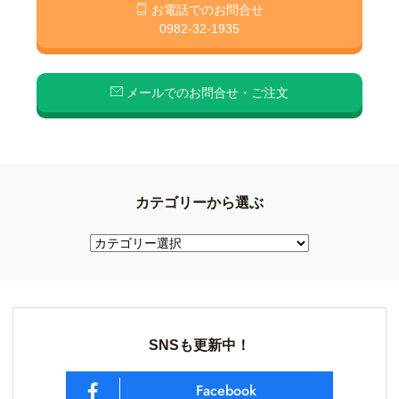
お電話でのお問合せ
0982-32-1935
メールでのお問合せ・ご注文
カテゴリーから選ぶ
SNSも更新中！
Facebook