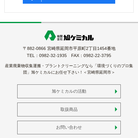
〒882-0866 宮崎県延岡市平原町2丁目1454番地
TEL：0982-32-1935 FAX：0982-22-3795
産業廃棄物収集運搬・プラントクリーニングなら「環境づくりのプロ集
団」旭ケミカルにお任せ下さい！＜宮崎県延岡市＞
旭ケミカルの活動
取扱商品
お問い合わせ