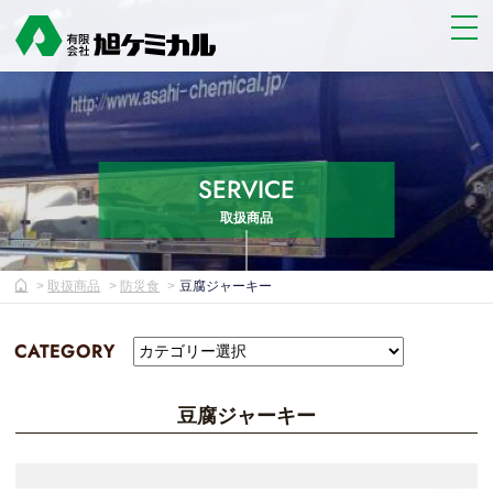
SERVICE
取扱商品
取扱商品
防災食
豆腐ジャーキー
CATEGORY
豆腐ジャーキー