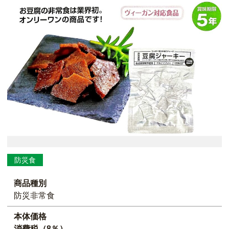
防災食
商品種別
防災非常食
本体価格
消費税（8％）