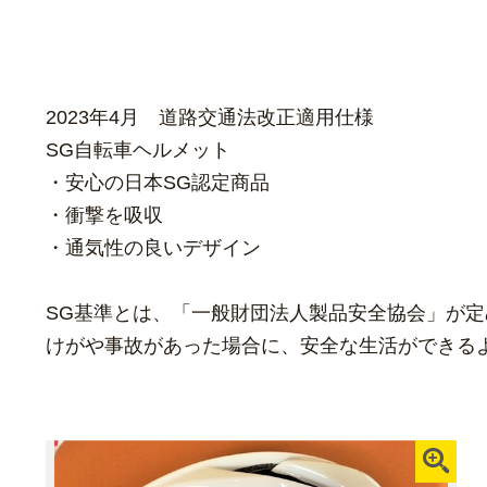
2023年4月 道路交通法改正適用仕様
SG自転車ヘルメット
・安心の日本SG認定商品
・衝撃を吸収
・通気性の良いデザイン
SG基準とは、「一般財団法人製品安全協会」が
けがや事故があった場合に、安全な生活ができる