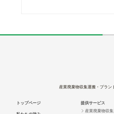
産業廃棄物収集運搬・プラン
トップページ
提供サービス
産業廃棄物収集