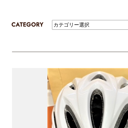
CATEGORY