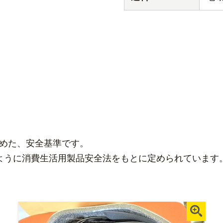
定めた、安全基準です。
ように消費生活用製品安全法をもとに定められています