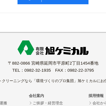
〒882-0866 宮崎県延岡市平原町2丁目1454番地
TEL：0982-32-1935 FAX：0982-22-3795
トクリーニングなら「環境づくりのプロ集団」旭ケミカルにお
会社案内
採用情報
運搬
ご挨拶・経営理念
会社か