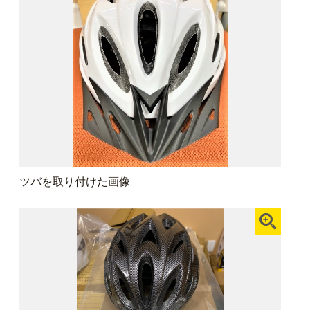
ツバを取り付けた画像