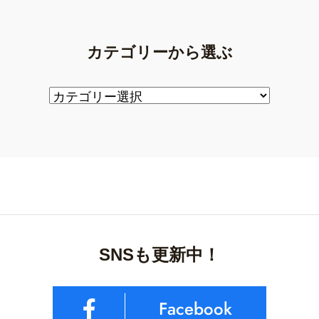
カテゴリーから選ぶ
SNSも更新中！
Facebook