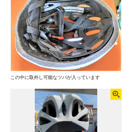
この中に取外し可能なツバが入っています