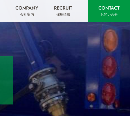
COMPANY
RECRUIT
CONTACT
会社案内
採用情報
お問い合せ