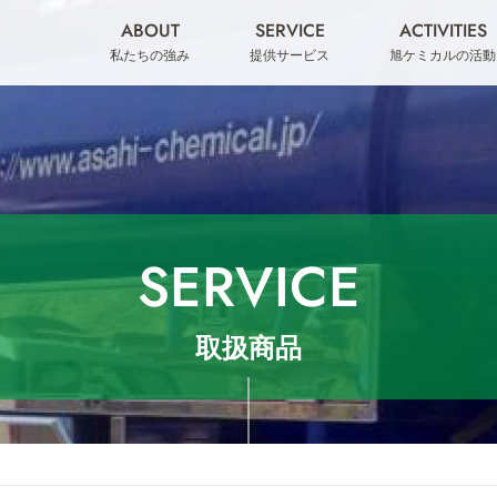
ABOUT
SERVICE
ACTIVITIES
私たちの強み
提供サービス
旭ケミカルの活動
SERVICE
取扱商品