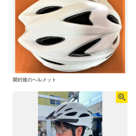
開封後のヘルメット