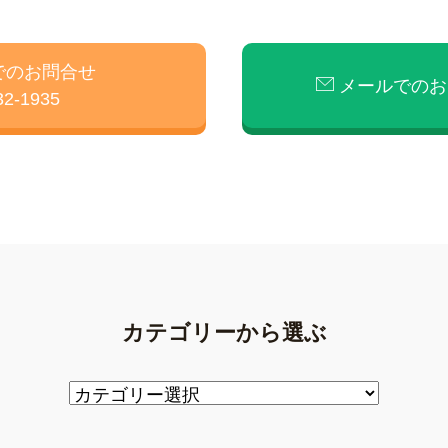
でのお問合せ
メールでのお
32-1935
カテゴリーから選ぶ