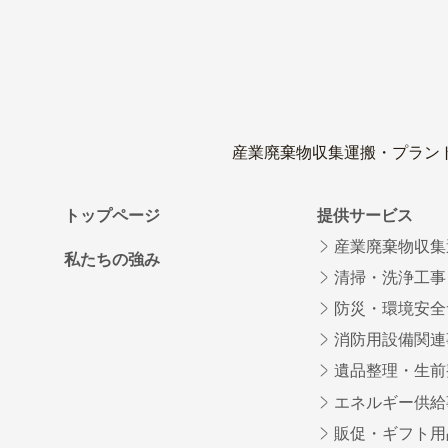
産業廃棄物収集運搬・プラン
トップページ
提供サービス
産業廃棄物収集
私たちの強み
清掃・洗浄工事
防災・環境安全
消防用設備関連
遺品整理・生前
エネルギー供給
販促・ギフト用