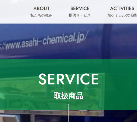
ABOUT
SERVICE
ACTIVITIES
私たちの強み
提供サービス
旭ケミカルの活動
SERVICE
取扱商品