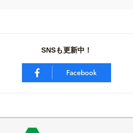
SNSも更新中！
Facebook