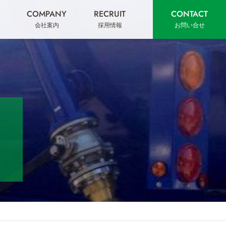
COMPANY
RECRUIT
CONTACT
会社案内
採用情報
お問い合せ