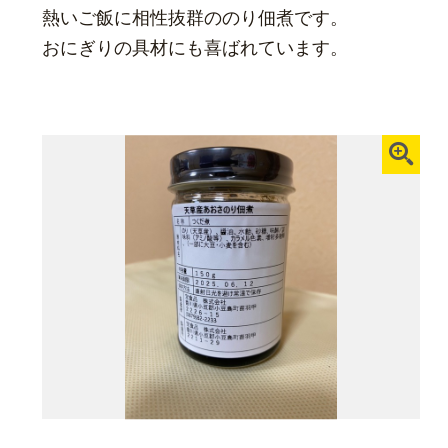
熱いご飯に相性抜群ののり佃煮です。
おにぎりの具材にも喜ばれています。