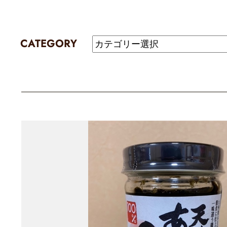
CATEGORY