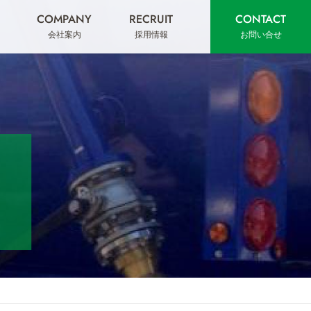
COMPANY
RECRUIT
CONTACT
会社案内
採用情報
お問い合せ