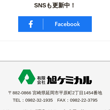
SNSも更新中！
Facebook
〒882-0866 宮崎県延岡市平原町2丁目1454番地
TEL：0982-32-1935 FAX：0982-22-3795