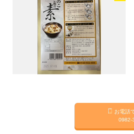
お電話
0982-