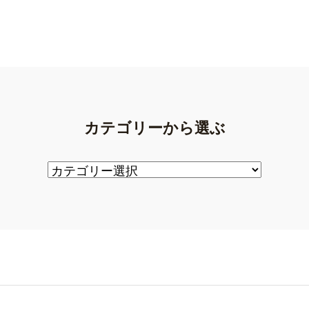
カテゴリーから選ぶ