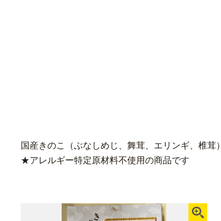
国産きのこ（ぶなしめじ、舞茸、エリンギ、椎茸
★アレルギー特定原材料不使用の商品です