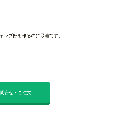
キャンプ飯を作るのに最適です。
問合せ・ご注文