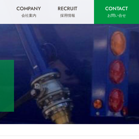
COMPANY
RECRUIT
CONTACT
会社案内
採用情報
お問い合せ