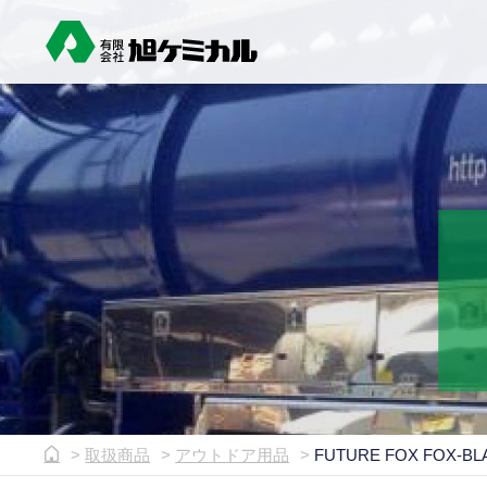
取扱商品
アウトドア用品
FUTURE FOX FOX