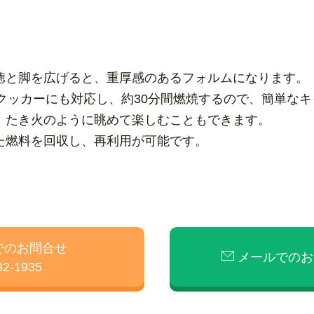
。
徳と脚を広げると、重厚感のあるフォルムになります。
きなクッカーにも対応し、約30分間燃焼するので、簡単な
、たき火のように眺めて楽しむこともできます。
た燃料を回収し、再利用が可能です。
でのお問合せ
メールでのお
32-1935