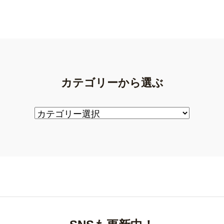
カテゴリーから選ぶ