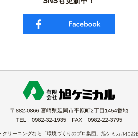
SNSも更新中！
Facebook
〒882-0866 宮崎県延岡市平原町2丁目1454番地
TEL：0982-32-1935 FAX：0982-22-3795
トクリーニングなら「環境づくりのプロ集団」旭ケミカルにお