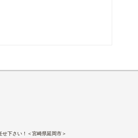
任せ下さい！＜宮崎県延岡市＞