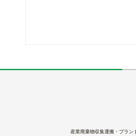
産業廃棄物収集運搬・プラン