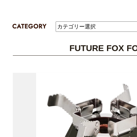
CATEGORY
FUTURE FOX