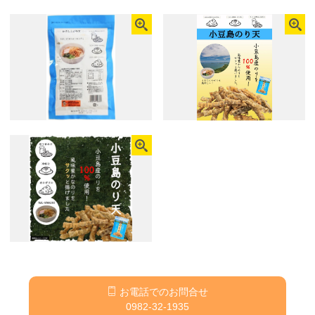
お電話でのお問合せ
0982-32-1935