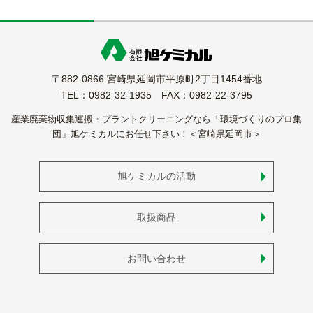
〒882-0866 宮崎県延岡市平原町2丁目1454番地
TEL：0982-32-1935 FAX：0982-22-3795
産業廃棄物収集運搬・プラントクリーニングなら「環境づくりのプロ集
団」旭ケミカルにお任せ下さい！＜宮崎県延岡市＞
旭ケミカルの活動
取扱商品
お問い合わせ