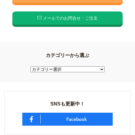
メールでのお問合せ・ご注文
カテゴリーから選ぶ
SNSも更新中！
Facebook