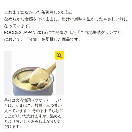
これまでになかった茶碗蒸しの缶詰。
なめらかな食感をそのままに、出汁の風味を生かしたやさしい味に
なっています。
FOODEX JAPAN 2015 にて開催された「ご当地缶詰グランプリ」
において、「金賞」を受賞した商品です。
具材は比内地鶏（ササミ）、しい
たけ、かまぼこ、枝豆、三つ葉が
入っています。 そのままでもお召
し上がりいただけますが、温める
とよりおいしくお召し上がりいた
だけます。