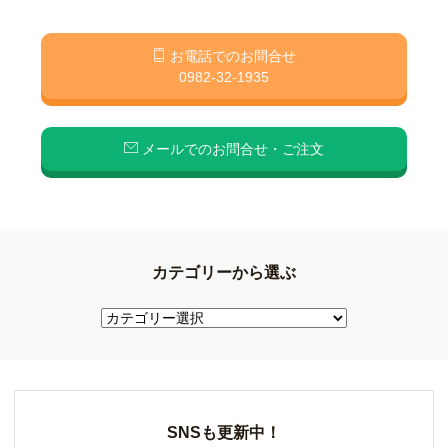
お電話でのお問合せ
0982-32-1935
メールでのお問合せ・ご注文
カテゴリーから選ぶ
SNSも更新中！