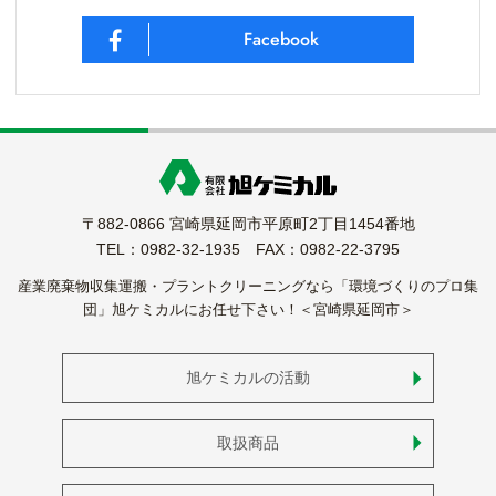
Facebook
〒882-0866 宮崎県延岡市平原町2丁目1454番地
TEL：0982-32-1935 FAX：0982-22-3795
産業廃棄物収集運搬・プラントクリーニングなら「環境づくりのプロ集
団」旭ケミカルにお任せ下さい！＜宮崎県延岡市＞
旭ケミカルの活動
取扱商品