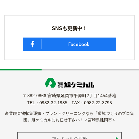
SNSも更新中！
Facebook
〒882-0866 宮崎県延岡市平原町2丁目1454番地
TEL：0982-32-1935 FAX：0982-22-3795
産業廃棄物収集運搬・プラントクリーニングなら「環境づくりのプロ集
団」旭ケミカルにお任せ下さい！＜宮崎県延岡市＞
旭ケミカルの活動