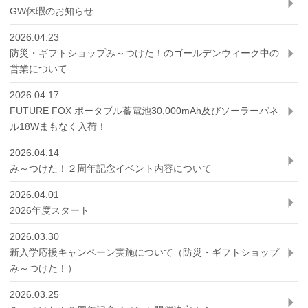
GW休暇のお知らせ
2026.04.23
防災・ギフトショップみ～つけた！のゴールデンウィーク中の
営業について
2026.04.17
FUTURE FOX ポータブル蓄電池30,000mAh及びソーラーパネ
ル18Wまもなく入荷！
2026.04.14
み～つけた！２周年記念イベント内容について
2026.04.01
2026年度スタート
2026.03.30
新入学応援キャンペーン実施について（防災・ギフトショップ
み～つけた！）
2026.03.25