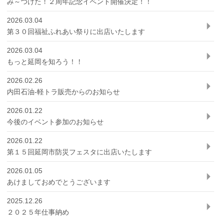
み～つけた！２周年記念イベント開催決定！！
2026.03.04
第３０回福祉ふれあい祭りに出店いたします
2026.03.04
もっと延岡を知ろう！！
2026.02.26
内田石油-軽トラ販売からのお知らせ
2026.01.22
今後のイベント参加のお知らせ
2026.01.22
第１５回延岡市防災フェスタに出店いたします
2026.01.05
あけましておめでとうございます
2025.12.26
２０２５年仕事納め