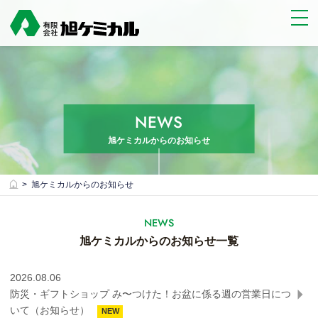
NEWS
旭ケミカルからのお知らせ
旭ケミカルからのお知らせ
NEWS
旭ケミカルからのお知らせ一覧
2026.08.06
防災・ギフトショップ み〜つけた！お盆に係る週の営業日につ
いて（お知らせ）
NEW