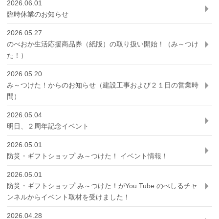
2026.06.01
臨時休業のお知らせ
2026.05.27
のべおか生活応援商品券（紙版）の取り扱い開始！（み～つけ
た！）
2026.05.20
み～つけた！からのお知らせ（建設工事および２１日の営業時
間）
2026.05.04
明日、２周年記念イベント
2026.05.01
防災・ギフトショップ み～つけた！ イベント情報！
2026.05.01
防災・ギフトショップ み～つけた！がYou Tube のべしるチャ
ンネルからイベント取材を受けました！
2026.04.28