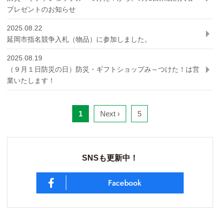
プレゼントのお知らせ
2025.08.22
延岡市指名競争入札（物品）に参加しました。
2025.08.19
（９月１日防災の日）防災・ギフトショップみ～つけた！は営
業いたします！
1
Next ›
5
SNSも更新中！
Facebook