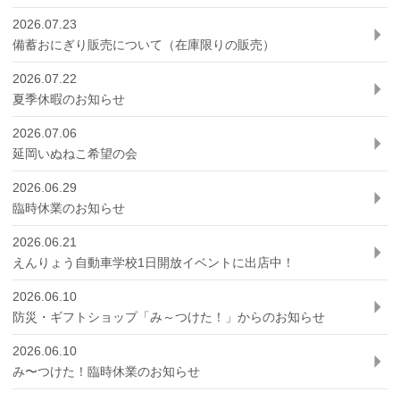
2026.07.23
備蓄おにぎり販売について（在庫限りの販売）
2026.07.22
夏季休暇のお知らせ
2026.07.06
延岡いぬねこ希望の会
2026.06.29
臨時休業のお知らせ
2026.06.21
えんりょう自動車学校1日開放イベントに出店中！
2026.06.10
防災・ギフトショップ「み～つけた！」からのお知らせ
2026.06.10
み〜つけた！臨時休業のお知らせ