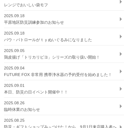
レンジでおいしい袋モフ
2025.09.18
平原地区防災訓練参加のお知らせ
2025.09.18
パウ・パトロールがｔｙぬいぐるみになりました
2025.09.05
鶏皮揚げ「トリカリピヨ」シリーズの取り扱い開始！
2025.09.04
FUTURE FOX 非常用 携帯浄水器の予約受付を始めました！
2025.09.01
本日、防災の日イベント開催中！！
2025.08.26
臨時休業のお知らせ
2025.08.25
防災・ギフトショップみ～つけた！から、9月1日来店購入者へ