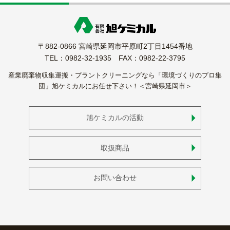
〒882-0866 宮崎県延岡市平原町2丁目1454番地
TEL：0982-32-1935 FAX：0982-22-3795
産業廃棄物収集運搬・プラントクリーニングなら「環境づくりのプロ集
団」旭ケミカルにお任せ下さい！＜宮崎県延岡市＞
旭ケミカルの活動
取扱商品
お問い合わせ