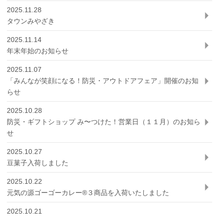
2025.11.28
タウンみやざき
2025.11.14
年末年始のお知らせ
2025.11.07
「みんなが笑顔になる！防災・アウトドアフェア」開催のお知
らせ
2025.10.28
防災・ギフトショップ み〜つけた！営業日（１１月）のお知ら
せ
2025.10.27
豆菓子入荷しました
2025.10.22
元気の源ゴーゴーカレー®３商品を入荷いたしました
2025.10.21