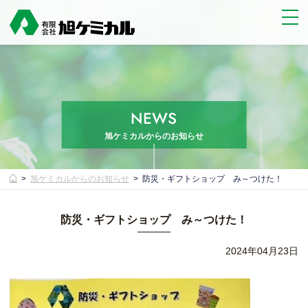
NEWS
旭ケミカルからのお知らせ
旭ケミカルからのお知らせ
防災・ギフトショップ み～つけた！
防災・ギフトショップ み～つけた！
2024年04月23日