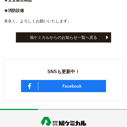
★安全衛生商品
★消防設備
末永く、よろしくお願いいたします。
旭ケミカルからのお知らせ一覧へ戻る
SNSも更新中！
Facebook