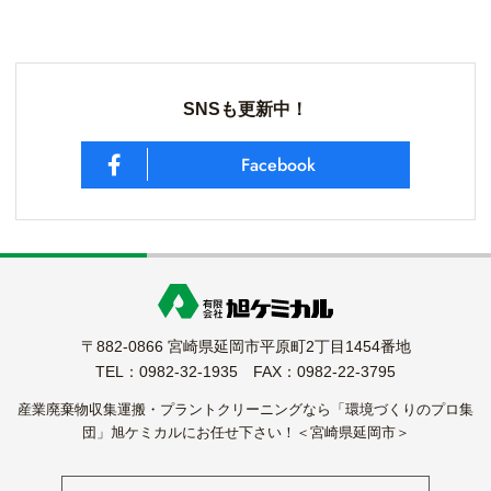
SNSも更新中！
Facebook
〒882-0866 宮崎県延岡市平原町2丁目1454番地
TEL：0982-32-1935 FAX：0982-22-3795
産業廃棄物収集運搬・プラントクリーニングなら「環境づくりのプロ集
団」旭ケミカルにお任せ下さい！＜宮崎県延岡市＞