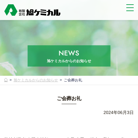
NEWS
旭ケミカルからのお知らせ
旭ケミカルからのお知らせ
ご会葬お礼
ご会葬お礼
2024年06月3日