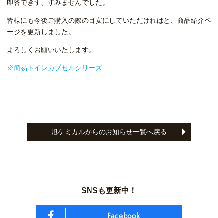
即答できず、すみませんでした。
皆様にも今後ご購入の際の目安にしていただければと、商品紹介ペ
ージを更新しました。
よろしくお願いいたします。
※簡易トイレカプセルシリーズ
旭ケミカルからのお知らせ一覧へ戻る
SNSも更新中！
Facebook