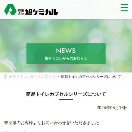
NEWS
旭ケミカルからのお知らせ
旭ケミカルからのお知らせ
簡易トイレカプセルシリーズについて
簡易トイレカプセルシリーズについて
2024年05月13日
奈良県のお客様よりお問い合わせをいただきました。