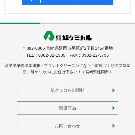
〒882-0866 宮崎県延岡市平原町2丁目1454番地
TEL：0982-32-1935 FAX：0982-22-3795
産業廃棄物収集運搬・プラントクリーニングなら「環境づくりのプロ集
団」旭ケミカルにお任せ下さい！＜宮崎県延岡市＞
旭ケミカルの活動
取扱商品
お問い合わせ