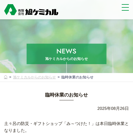
NEWS
旭ケミカルからのお知らせ
旭ケミカルからのお知らせ
臨時休業のお知らせ
臨時休業のお知らせ
2025年08月26日
土々呂の防災・ギフトショップ「み～つけた！」は本日臨時休業と
なりました。