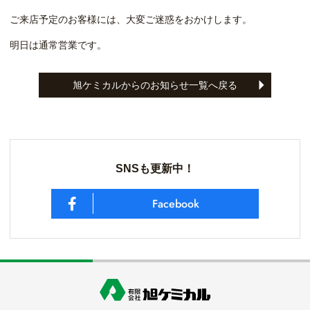
ご来店予定のお客様には、大変ご迷惑をおかけします。
明日は通常営業です。
旭ケミカルからのお知らせ一覧へ戻る
SNSも更新中！
Facebook